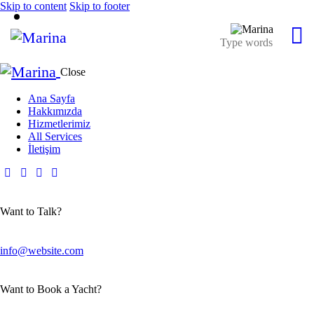
Skip to content
Skip to footer
Close
Ana Sayfa
Hakkımızda
Hizmetlerimiz
All Services
İletişim
Want to Talk?
info@website.com
Want to Book a Yacht?