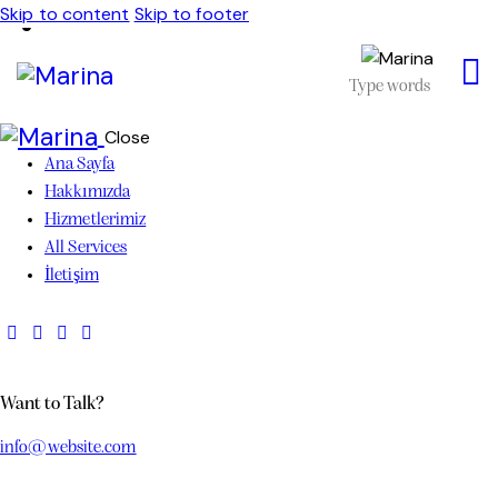
Skip to content
Skip to footer
Close
Ana Sayfa
Hakkımızda
Hizmetlerimiz
All Services
İletişim
Want to Talk?
info@website.com