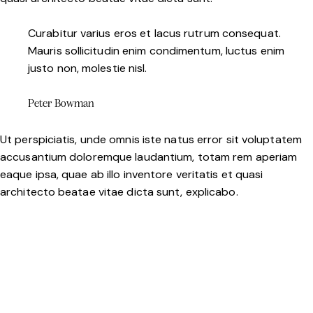
Curabitur varius eros et lacus rutrum consequat.
Mauris sollicitudin enim condimentum, luctus enim
justo non, molestie nisl.
Peter Bowman
Ut perspiciatis, unde omnis iste natus error sit voluptatem
accusantium doloremque laudantium, totam rem aperiam
eaque ipsa, quae ab illo inventore veritatis et quasi
architecto beatae vitae dicta sunt, explicabo.