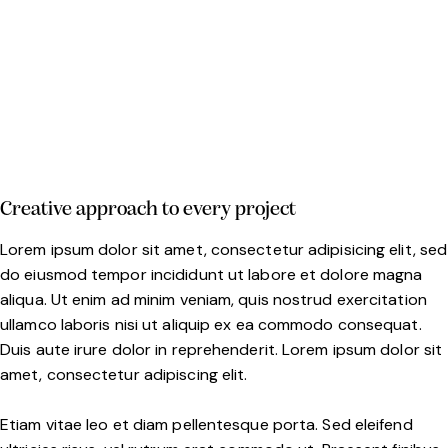
Creative approach to every project
Lorem ipsum dolor sit amet, consectetur adipisicing elit, sed
do eiusmod tempor incididunt ut labore et dolore magna
aliqua. Ut enim ad minim veniam, quis nostrud exercitation
ullamco laboris nisi ut aliquip ex ea commodo consequat.
Duis aute irure dolor in reprehenderit. Lorem ipsum dolor sit
amet, consectetur adipiscing elit.
Etiam vitae leo et diam pellentesque porta. Sed eleifend