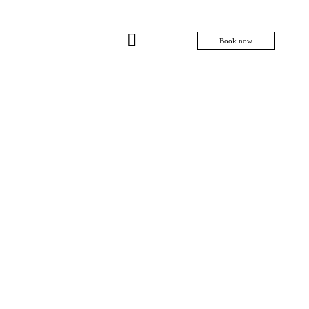
Book now