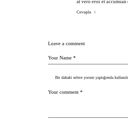
at vero eros et accumsan 
Cevapla
Leave a comment
Bir dahaki sefere yorum yaptığımda kullanılm