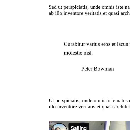
Sed ut perspiciatis, unde omnis iste 
ab illo inventore veritatis et quasi arch
Curabitur varius eros et lacu
molestie nisl.
Peter Bowman
Ut perspiciatis, unde omnis iste natu
illo inventore veritatis et quasi archit