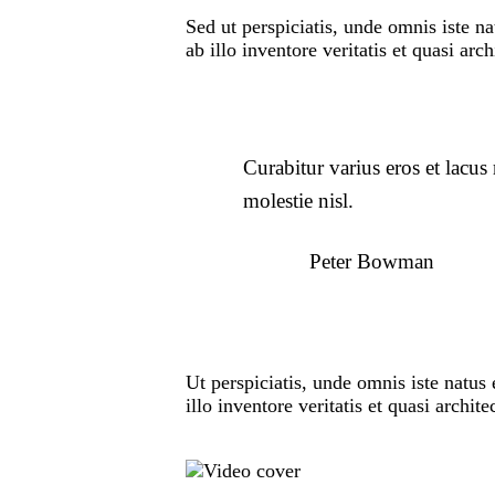
Sed ut perspiciatis, unde omnis iste 
ab illo inventore veritatis et quasi arch
Curabitur varius eros et lacu
molestie nisl.
Peter Bowman
Ut perspiciatis, unde omnis iste natu
illo inventore veritatis et quasi archit