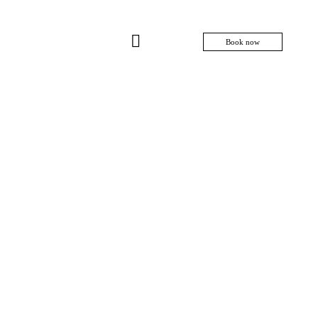
Book now