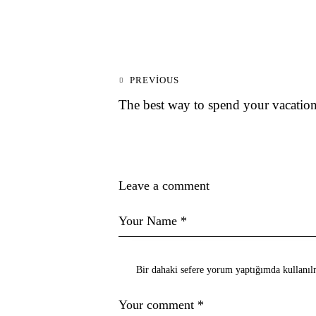
PREVIOUS
The best way to spend your vacation
Leave a comment
Bir dahaki sefere yorum yaptığımda kullanılm